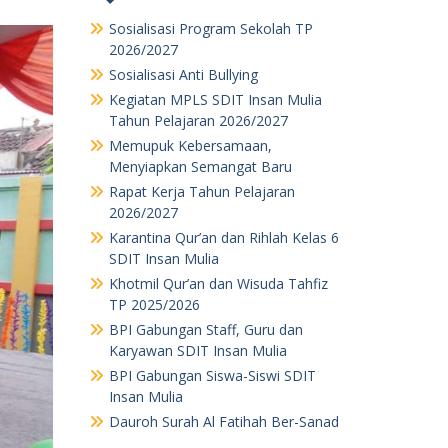
Sosialisasi Program Sekolah TP
2026/2027
Sosialisasi Anti Bullying
Kegiatan MPLS SDIT Insan Mulia
Tahun Pelajaran 2026/2027
Memupuk Kebersamaan,
Menyiapkan Semangat Baru
Rapat Kerja Tahun Pelajaran
2026/2027
Karantina Qur’an dan Rihlah Kelas 6
SDIT Insan Mulia
Khotmil Qur’an dan Wisuda Tahfiz
TP 2025/2026
BPI Gabungan Staff, Guru dan
Karyawan SDIT Insan Mulia
BPI Gabungan Siswa-Siswi SDIT
Insan Mulia
Dauroh Surah Al Fatihah Ber-Sanad