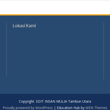
Lokasi Kami
Copyright. SDIT INSAN MULIA Tambun Utara
Proudly powered by WordPress
|
Education Hub by
WEN Themes