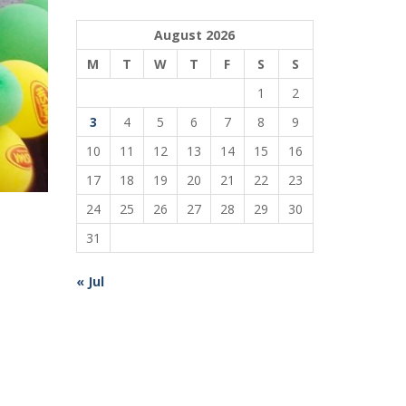
August 2026
M
T
W
T
F
S
S
1
2
3
4
5
6
7
8
9
10
11
12
13
14
15
16
17
18
19
20
21
22
23
24
25
26
27
28
29
30
31
« Jul