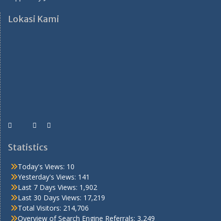
Lokasi Kami
Statistics
Today's Views:
10
Yesterday's Views:
141
Last 7 Days Views:
1,902
Last 30 Days Views:
17,219
Total Visitors:
214,706
Overview of Search Engine Referrals:
3,249