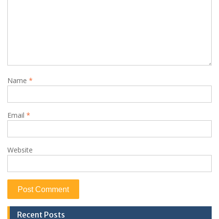
Name
*
Email
*
Website
Recent Posts