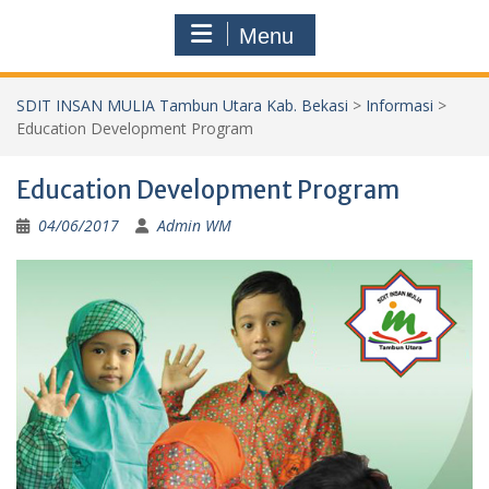
Menu
SDIT INSAN MULIA Tambun Utara Kab. Bekasi
>
Informasi
>
Education Development Program
Education Development Program
04/06/2017
Admin WM