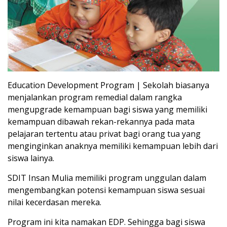
Education Development Program | Sekolah biasanya
menjalankan program remedial dalam rangka
mengupgrade kemampuan bagi siswa yang memiliki
kemampuan dibawah rekan-rekannya pada mata
pelajaran tertentu atau privat bagi orang tua yang
menginginkan anaknya memiliki kemampuan lebih dari
siswa lainya.
SDIT Insan Mulia memiliki program unggulan dalam
mengembangkan potensi kemampuan siswa sesuai
nilai kecerdasan mereka.
Program ini kita namakan EDP. Sehingga bagi siswa