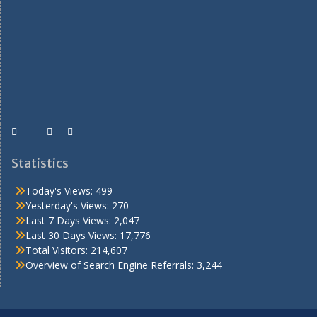
Statistics
Today's Views:
499
Yesterday's Views:
270
Last 7 Days Views:
2,047
Last 30 Days Views:
17,776
Total Visitors:
214,607
Overview of Search Engine Referrals:
3,244