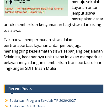
menuju sekolah.
Layanan antar
jemput siswa
merupakan dasar
untuk memberikan kenyamanan bagi siswa dan orang
tua siswa.
Tak hanya mempermudah siswa dalam
bertransportasi, layanan antar jemput juga
menanggung keselamatan siswa sepanjang perjalanan.
Selain itu, kedepannya unit usaha ini akan memperluas
pelayanannya dangan memberikan transportasi diluar
lingkungan SDIT Insan Mulia.
Recent Posts
Sosialisasi Program Sekolah TP 2026/2027
Sosialisasi Anti Bullying