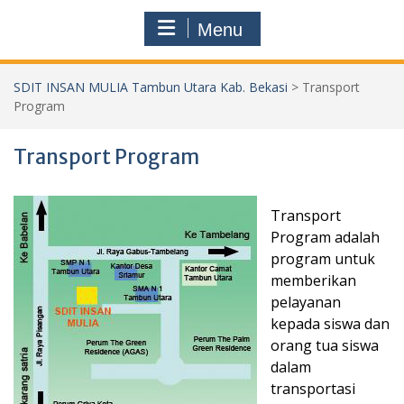
Menu
SDIT INSAN MULIA Tambun Utara Kab. Bekasi
>
Transport
Program
Transport Program
Transport
Program adalah
program untuk
memberikan
pelayanan
kepada siswa dan
orang tua siswa
dalam
transportasi