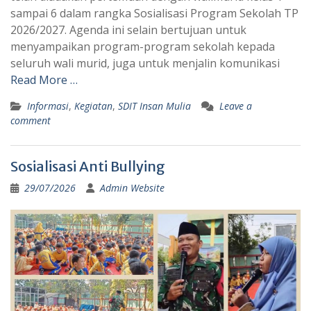
sampai 6 dalam rangka Sosialisasi Program Sekolah TP
2026/2027. Agenda ini selain bertujuan untuk
menyampaikan program-program sekolah kepada
seluruh wali murid, juga untuk menjalin komunikasi
Read More …
Informasi
,
Kegiatan
,
SDIT Insan Mulia
Leave a
comment
Sosialisasi Anti Bullying
29/07/2026
Admin Website