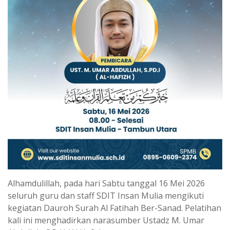
Alhamdulillah, pada hari Sabtu tanggal 16 Mei 2026
seluruh guru dan staff SDIT Insan Mulia mengikuti
kegiatan Dauroh Surah Al Fatihah Ber-Sanad. Pelatihan
kali ini menghadirkan narasumber Ustadz M. Umar