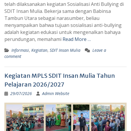
telah dilaksanakan kegiatan Sosialisasi Anti Bullying di
SDIT Insan Mulia. Bekerja sama dengan Babinsa
Tambun Utara sebagai narasumber, beliau
menyampaikan bahwa tujuan sosialisasi anti-bullying
adalah kegiatan edukasi untuk mengenalkan bahaya
perundungan, memahami
Read More …
Informasi
,
Kegiatan
,
SDIT Insan Mulia
Leave a
comment
Kegiatan MPLS SDIT Insan Mulia Tahun
Pelajaran 2026/2027
29/07/2026
Admin Website