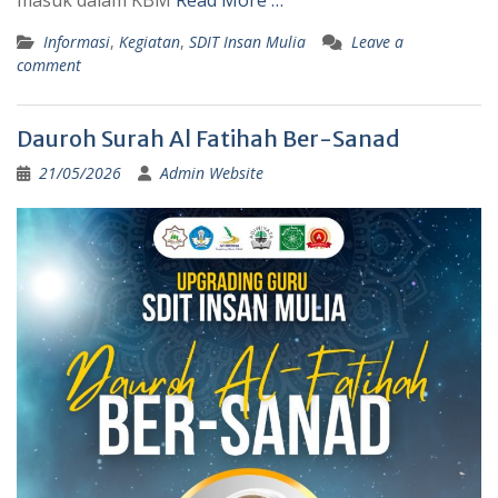
Informasi
,
Kegiatan
,
SDIT Insan Mulia
Leave a
comment
Dauroh Surah Al Fatihah Ber-Sanad
21/05/2026
Admin Website