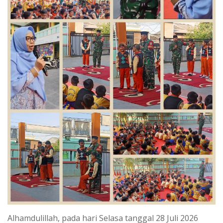
Alhamdulillah, pada hari Selasa tanggal 28 Juli 2026