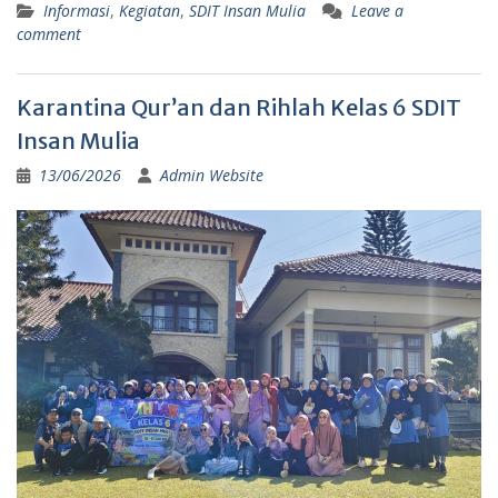
Informasi
,
Kegiatan
,
SDIT Insan Mulia
Leave a
comment
Karantina Qur’an dan Rihlah Kelas 6 SDIT
Insan Mulia
13/06/2026
Admin Website