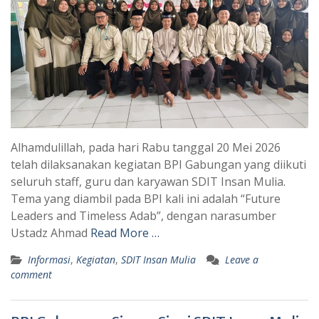
Alhamdulillah, pada hari Rabu tanggal 20 Mei 2026
telah dilaksanakan kegiatan BPI Gabungan yang diikuti
seluruh staff, guru dan karyawan SDIT Insan Mulia.
Tema yang diambil pada BPI kali ini adalah “Future
Leaders and Timeless Adab”, dengan narasumber
Ustadz Ahmad
Read More …
Informasi
,
Kegiatan
,
SDIT Insan Mulia
Leave a
comment