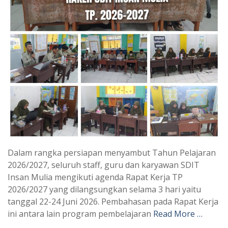
Dalam rangka persiapan menyambut Tahun Pelajaran
2026/2027, seluruh staff, guru dan karyawan SDIT
Insan Mulia mengikuti agenda Rapat Kerja TP
2026/2027 yang dilangsungkan selama 3 hari yaitu
tanggal 22-24 Juni 2026. Pembahasan pada Rapat Kerja
ini antara lain program pembelajaran
Read More …