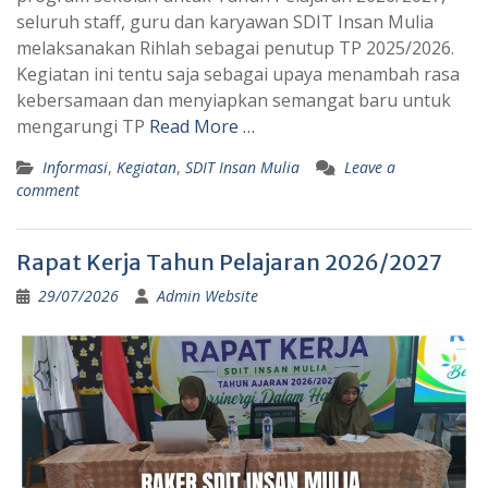
seluruh staff, guru dan karyawan SDIT Insan Mulia
melaksanakan Rihlah sebagai penutup TP 2025/2026.
Kegiatan ini tentu saja sebagai upaya menambah rasa
kebersamaan dan menyiapkan semangat baru untuk
mengarungi TP
Read More …
Informasi
,
Kegiatan
,
SDIT Insan Mulia
Leave a
comment
Rapat Kerja Tahun Pelajaran 2026/2027
29/07/2026
Admin Website