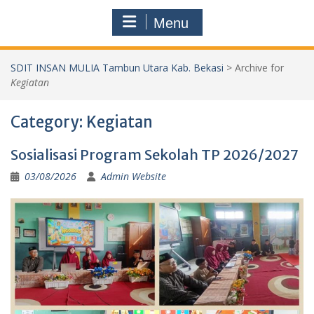
Menu
SDIT INSAN MULIA Tambun Utara Kab. Bekasi
>
Archive for
Kegiatan
Category:
Kegiatan
Sosialisasi Program Sekolah TP 2026/2027
03/08/2026
Admin Website