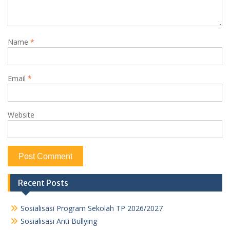
Name
*
Email
*
Website
Recent Posts
Sosialisasi Program Sekolah TP 2026/2027
Sosialisasi Anti Bullying