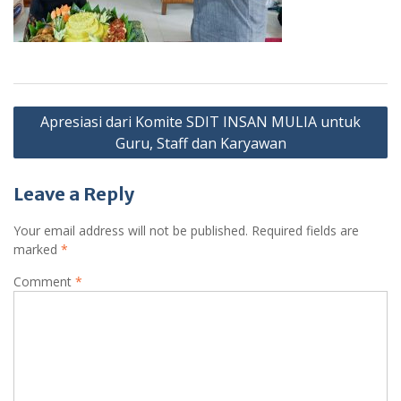
Post
Apresiasi dari Komite SDIT INSAN MULIA untuk
navigation
Guru, Staff dan Karyawan
Leave a Reply
Your email address will not be published.
Required fields are
marked
*
Comment
*