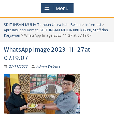
Menu
SDIT INSAN MULIA Tambun Utara Kab. Bekasi
>
Informasi
>
Apresiasi dari Komite SDIT INSAN MULIA untuk Guru, Staff dan
Karyawan
>
WhatsApp Image 2023-11-27 at 07.19.07
WhatsApp Image 2023-11-27 at
07.19.07
27/11/2023
Admin Website