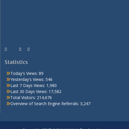
Statistics
Today's Views:
89
Yesterday's Views:
546
Last 7 Days Views:
1,980
Last 30 Days Views:
17,582
Total Visitors:
214,676
Overview of Search Engine Referrals:
3,247