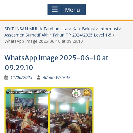
Menu
SDIT INSAN MULIA Tambun Utara Kab. Bekasi
>
Informasi
>
Assesmen Sumatif Akhir Tahun TP 2024/2025 Level 1-5
>
WhatsApp Image 2025-06-10 at 09.29.10
WhatsApp Image 2025-06-10 at
09.29.10
11/06/2025
Admin Website