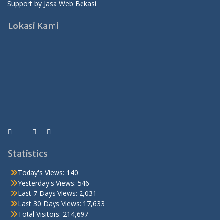
Support by
Jasa Web Bekasi
Lokasi Kami
Statistics
Today's Views:
140
Yesterday's Views:
546
Last 7 Days Views:
2,031
Last 30 Days Views:
17,633
Total Visitors:
214,697