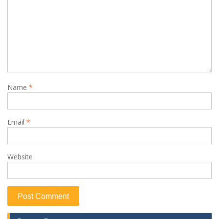
Name
*
Email
*
Website