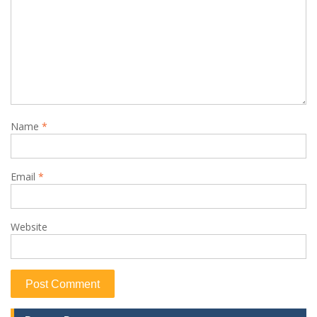
Name
*
Email
*
Website