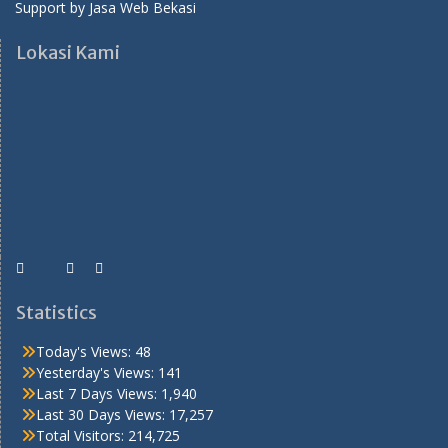
Support by
Jasa Web Bekasi
Lokasi Kami
Statistics
Today's Views:
48
Yesterday's Views:
141
Last 7 Days Views:
1,940
Last 30 Days Views:
17,257
Total Visitors:
214,725