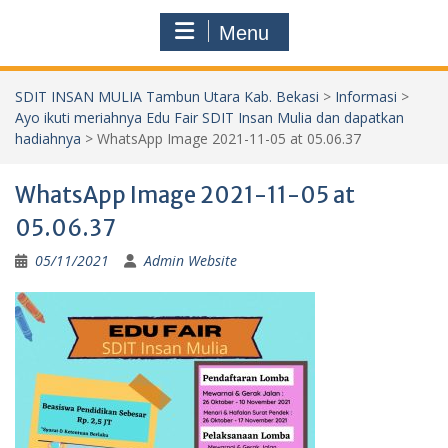
Menu
SDIT INSAN MULIA Tambun Utara Kab. Bekasi
>
Informasi
>
Ayo ikuti meriahnya Edu Fair SDIT Insan Mulia dan dapatkan
hadiahnya
>
WhatsApp Image 2021-11-05 at 05.06.37
WhatsApp Image 2021-11-05 at
05.06.37
05/11/2021
Admin Website