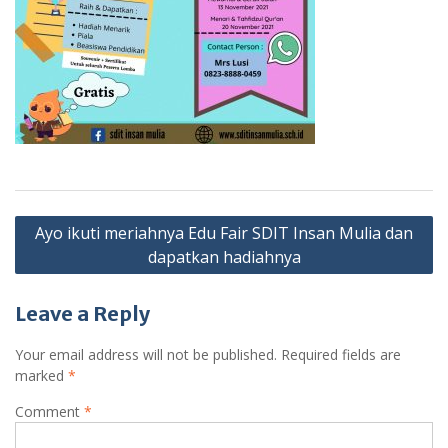
Post
Ayo ikuti meriahnya Edu Fair SDIT Insan Mulia dan
navigation
dapatkan hadiahnya
Leave a Reply
Your email address will not be published.
Required fields are
marked
*
Comment
*