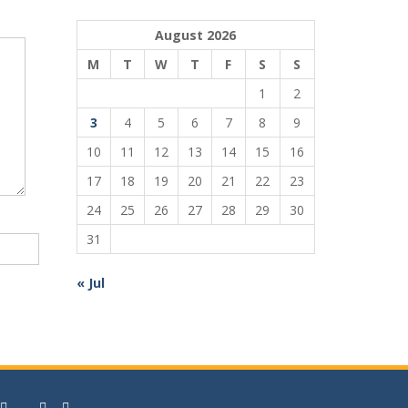
August 2026
M
T
W
T
F
S
S
1
2
3
4
5
6
7
8
9
10
11
12
13
14
15
16
17
18
19
20
21
22
23
24
25
26
27
28
29
30
31
« Jul