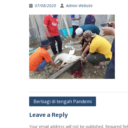
07/08/2020
Admin Website
Post
Berbagi di tengah Pandemi
navigation
Leave a Reply
Your email address will not be published.
Required fi