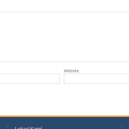
Website
Lokasi Kami