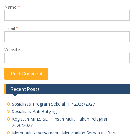
Name
*
Email
*
Website
Recent Posts
Sosialisasi Program Sekolah TP 2026/2027
Sosialisasi Anti Bullying
Kegiatan MPLS SDIT Insan Mulia Tahun Pelajaran
2026/2027
Memupuk Kebersamaan, Menyiapkan Semangat Baru