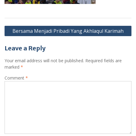
Post
Bersama Menjadi Pribadi Yang Akhlaqul Karimah
navigation
Leave a Reply
Your email address will not be published.
Required fields are
marked
*
Comment
*