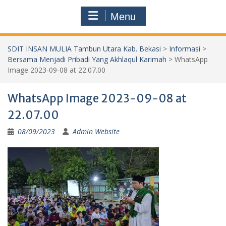
Menu
SDIT INSAN MULIA Tambun Utara Kab. Bekasi
>
Informasi
>
Bersama Menjadi Pribadi Yang Akhlaqul Karimah
>
WhatsApp
Image 2023-09-08 at 22.07.00
WhatsApp Image 2023-09-08 at
22.07.00
08/09/2023
Admin Website