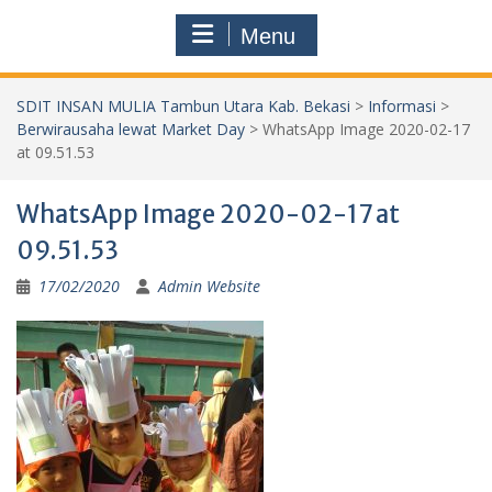
Menu
SDIT INSAN MULIA Tambun Utara Kab. Bekasi
>
Informasi
>
Berwirausaha lewat Market Day
>
WhatsApp Image 2020-02-17
at 09.51.53
WhatsApp Image 2020-02-17 at
09.51.53
17/02/2020
Admin Website