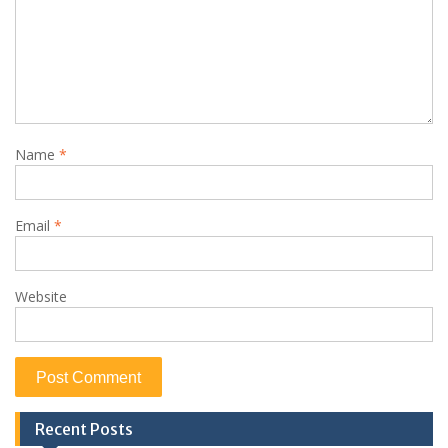
Name
*
Email
*
Website
Recent Posts