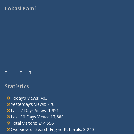
Lokasi Kami
Statistics
Today's Views:
403
Yesterday's Views:
270
Last 7 Days Views:
1,951
Last 30 Days Views:
17,680
Total Visitors:
214,556
Overview of Search Engine Referrals:
3,240