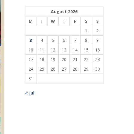
August 2026
M
T
W
T
F
S
S
1
2
3
4
5
6
7
8
9
10
11
12
13
14
15
16
17
18
19
20
21
22
23
24
25
26
27
28
29
30
31
« Jul