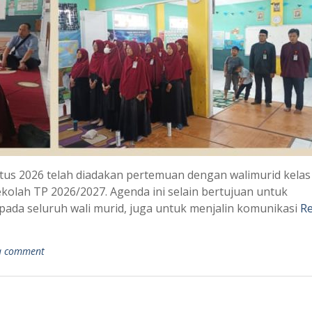
stus 2026 telah diadakan pertemuan dengan walimurid kelas
kolah TP 2026/2027. Agenda ini selain bertujuan untuk
da seluruh wali murid, juga untuk menjalin komunikasi
R
a comment