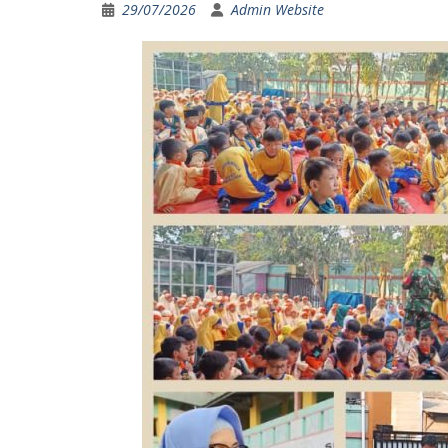
29/07/2026
Admin Website