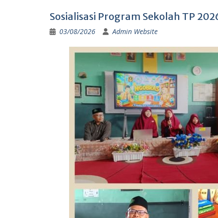
Sosialisasi Program Sekolah TP 20
03/08/2026
Admin Website