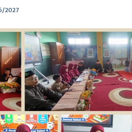
26/2027