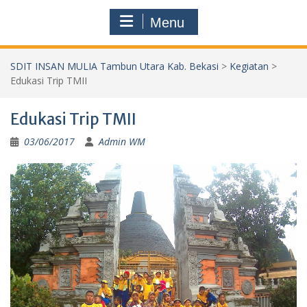
Menu
SDIT INSAN MULIA Tambun Utara Kab. Bekasi
>
Kegiatan
>
Edukasi Trip TMII
Edukasi Trip TMII
03/06/2017
Admin WM