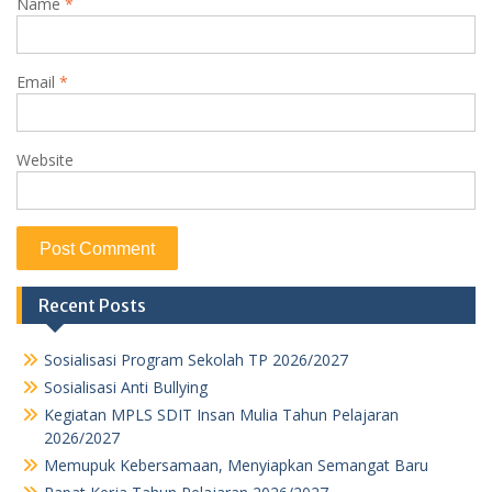
Name
*
Email
*
Website
Recent Posts
Sosialisasi Program Sekolah TP 2026/2027
Sosialisasi Anti Bullying
Kegiatan MPLS SDIT Insan Mulia Tahun Pelajaran
2026/2027
Memupuk Kebersamaan, Menyiapkan Semangat Baru