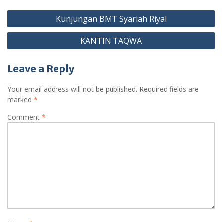
Post
Kunjungan BMT Syariah Riyal
navigation
KANTIN TAQWA
Leave a Reply
Your email address will not be published.
Required fields are
marked
*
Comment
*