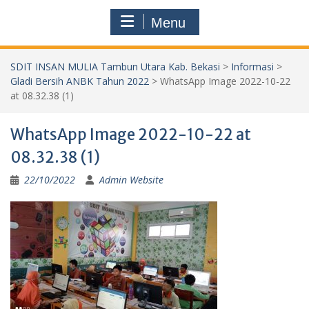
Menu
SDIT INSAN MULIA Tambun Utara Kab. Bekasi
>
Informasi
>
Gladi Bersih ANBK Tahun 2022
>
WhatsApp Image 2022-10-22
at 08.32.38 (1)
WhatsApp Image 2022-10-22 at
08.32.38 (1)
22/10/2022
Admin Website