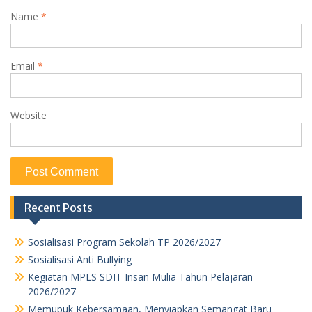
Name
*
Email
*
Website
Recent Posts
Sosialisasi Program Sekolah TP 2026/2027
Sosialisasi Anti Bullying
Kegiatan MPLS SDIT Insan Mulia Tahun Pelajaran
2026/2027
Memupuk Kebersamaan, Menyiapkan Semangat Baru