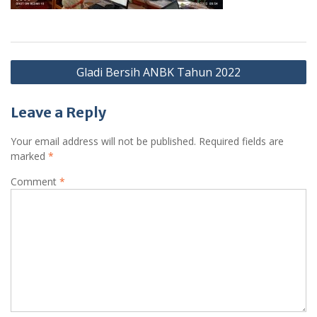
Post
Gladi Bersih ANBK Tahun 2022
navigation
Leave a Reply
Your email address will not be published.
Required fields are
marked
*
Comment
*