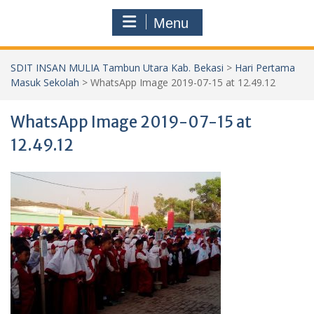
Menu
SDIT INSAN MULIA Tambun Utara Kab. Bekasi
>
Hari Pertama
Masuk Sekolah
>
WhatsApp Image 2019-07-15 at 12.49.12
WhatsApp Image 2019-07-15 at
12.49.12