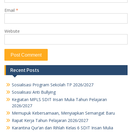
Email
*
Website
Recent Posts
Sosialisasi Program Sekolah TP 2026/2027
Sosialisasi Anti Bullying
Kegiatan MPLS SDIT Insan Mulia Tahun Pelajaran
2026/2027
Memupuk Kebersamaan, Menyiapkan Semangat Baru
Rapat Kerja Tahun Pelajaran 2026/2027
Karantina Qur’an dan Rihlah Kelas 6 SDIT Insan Mulia