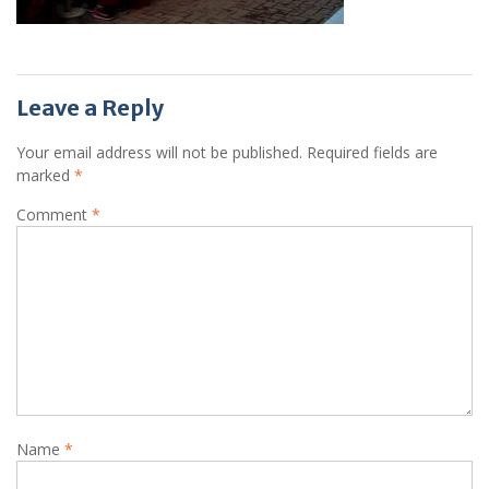
Leave a Reply
Your email address will not be published.
Required fields are
marked
*
Comment
*
Name
*