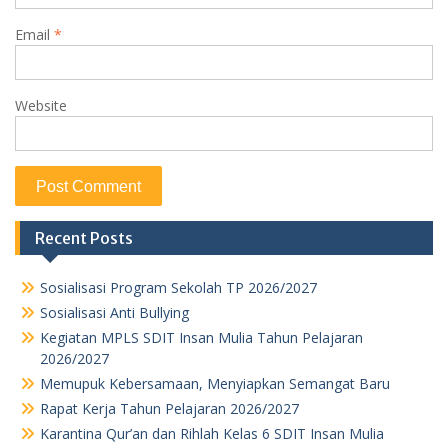
Email
*
Website
Recent Posts
Sosialisasi Program Sekolah TP 2026/2027
Sosialisasi Anti Bullying
Kegiatan MPLS SDIT Insan Mulia Tahun Pelajaran
2026/2027
Memupuk Kebersamaan, Menyiapkan Semangat Baru
Rapat Kerja Tahun Pelajaran 2026/2027
Karantina Qur’an dan Rihlah Kelas 6 SDIT Insan Mulia