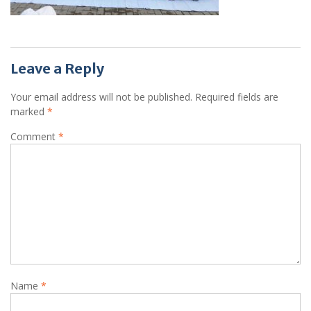
Leave a Reply
Your email address will not be published.
Required fields are
marked
*
Comment
*
Name
*