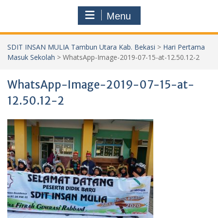
Menu
SDIT INSAN MULIA Tambun Utara Kab. Bekasi
>
Hari Pertama
Masuk Sekolah
>
WhatsApp-Image-2019-07-15-at-12.50.12-2
WhatsApp-Image-2019-07-15-at-
12.50.12-2