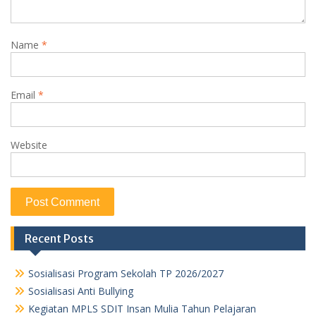
Name
*
Email
*
Website
Recent Posts
Sosialisasi Program Sekolah TP 2026/2027
Sosialisasi Anti Bullying
Kegiatan MPLS SDIT Insan Mulia Tahun Pelajaran