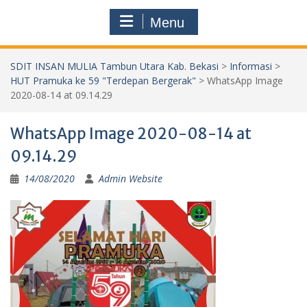
Menu
SDIT INSAN MULIA Tambun Utara Kab. Bekasi
>
Informasi
>
HUT Pramuka ke 59 "Terdepan Bergerak"
>
WhatsApp Image
2020-08-14 at 09.14.29
WhatsApp Image 2020-08-14 at
09.14.29
14/08/2020
Admin Website