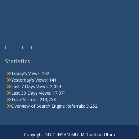
Statistics
Today's Views:
162
Yesterday's Views:
141
Last 7 Days Views:
2,054
Last 30 Days Views:
17,371
Total Visitors:
214,758
Overview of Search Engine Referrals:
3,252
Copyright. SDIT INSAN MULIA Tambun Utara