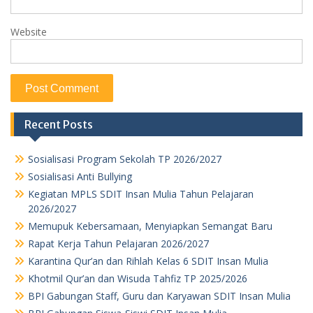
Website
Recent Posts
Sosialisasi Program Sekolah TP 2026/2027
Sosialisasi Anti Bullying
Kegiatan MPLS SDIT Insan Mulia Tahun Pelajaran
2026/2027
Memupuk Kebersamaan, Menyiapkan Semangat Baru
Rapat Kerja Tahun Pelajaran 2026/2027
Karantina Qur’an dan Rihlah Kelas 6 SDIT Insan Mulia
Khotmil Qur’an dan Wisuda Tahfiz TP 2025/2026
BPI Gabungan Staff, Guru dan Karyawan SDIT Insan Mulia