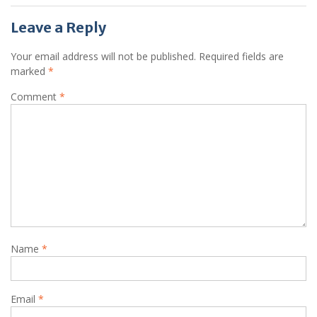
Leave a Reply
Your email address will not be published.
Required fields are
marked
*
Comment
*
Name
*
Email
*