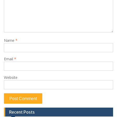
Name
*
Email
*
Website
Recent Posts