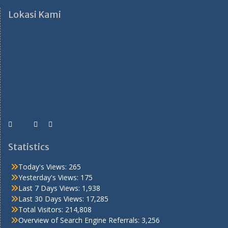
Lokasi Kami
Statistics
Today's Views:
265
Yesterday's Views:
175
Last 7 Days Views:
1,938
Last 30 Days Views:
17,285
Total Visitors:
214,808
Overview of Search Engine Referrals:
3,256