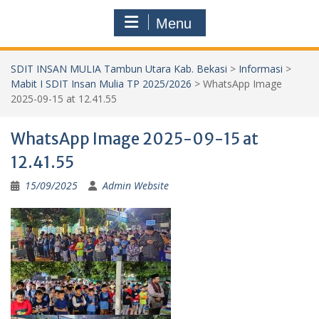
Menu
SDIT INSAN MULIA Tambun Utara Kab. Bekasi
>
Informasi
>
Mabit I SDIT Insan Mulia TP 2025/2026
>
WhatsApp Image
2025-09-15 at 12.41.55
WhatsApp Image 2025-09-15 at
12.41.55
15/09/2025
Admin Website