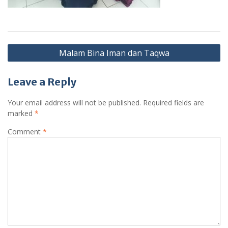
Post
Malam Bina Iman dan Taqwa
navigation
Leave a Reply
Your email address will not be published.
Required fields are
marked
*
Comment
*