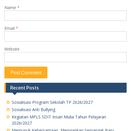
Name
*
Email
*
Website
Recent Posts
Sosialisasi Program Sekolah TP 2026/2027
Sosialisasi Anti Bullying
Kegiatan MPLS SDIT Insan Mulia Tahun Pelajaran
2026/2027
Memupuk Kebersamaan, Menyiapkan Semangat Baru