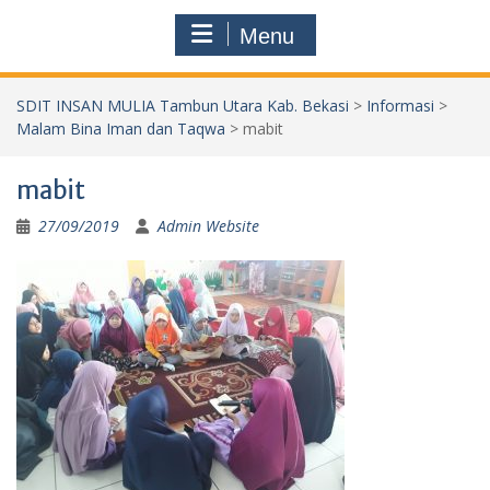
Menu
SDIT INSAN MULIA Tambun Utara Kab. Bekasi
>
Informasi
>
Malam Bina Iman dan Taqwa
>
mabit
mabit
27/09/2019
Admin Website