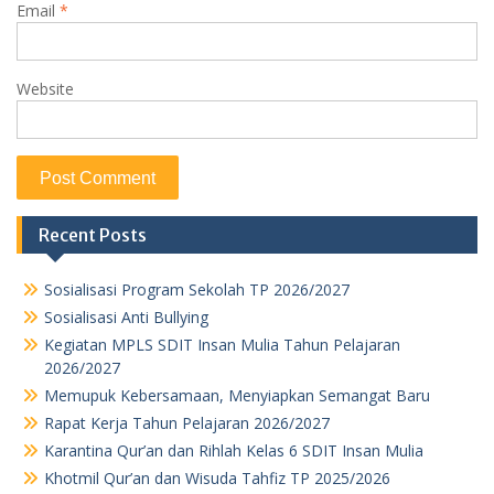
Email
*
Website
Recent Posts
Sosialisasi Program Sekolah TP 2026/2027
Sosialisasi Anti Bullying
Kegiatan MPLS SDIT Insan Mulia Tahun Pelajaran
2026/2027
Memupuk Kebersamaan, Menyiapkan Semangat Baru
Rapat Kerja Tahun Pelajaran 2026/2027
Karantina Qur’an dan Rihlah Kelas 6 SDIT Insan Mulia
Khotmil Qur’an dan Wisuda Tahfiz TP 2025/2026