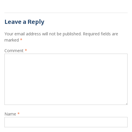
Leave a Reply
Your email address will not be published.
Required fields are
marked
*
Comment
*
Name
*