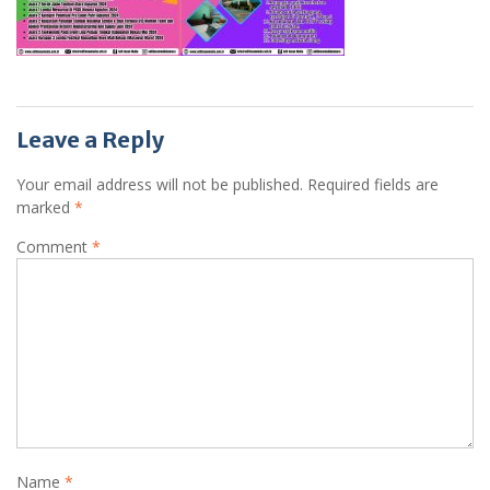
Leave a Reply
Your email address will not be published.
Required fields are
marked
*
Comment
*
Name
*