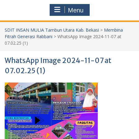
Menu
SDIT INSAN MULIA Tambun Utara Kab. Bekasi
>
Membina
Fitrah Generasi Rabbani
>
WhatsApp Image 2024-11-07 at
07.02.25 (1)
WhatsApp Image 2024-11-07 at
07.02.25 (1)