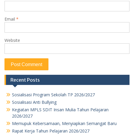
Email
*
Website
Recent Posts
Sosialisasi Program Sekolah TP 2026/2027
Sosialisasi Anti Bullying
Kegiatan MPLS SDIT Insan Mulia Tahun Pelajaran
2026/2027
Memupuk Kebersamaan, Menyiapkan Semangat Baru
Rapat Kerja Tahun Pelajaran 2026/2027