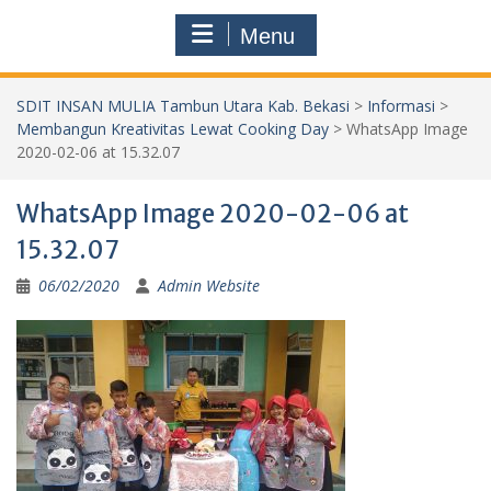
Menu
SDIT INSAN MULIA Tambun Utara Kab. Bekasi
>
Informasi
>
Membangun Kreativitas Lewat Cooking Day
>
WhatsApp Image
2020-02-06 at 15.32.07
WhatsApp Image 2020-02-06 at
15.32.07
06/02/2020
Admin Website