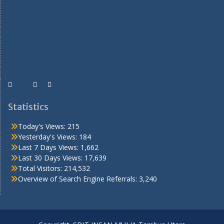
Statistics
Today's Views:
215
Yesterday's Views:
184
Last 7 Days Views:
1,662
Last 30 Days Views:
17,639
Total Visitors:
214,532
Overview of Search Engine Referrals:
3,240