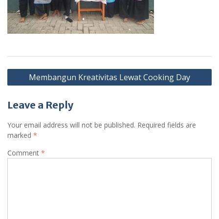
Post
Membangun Kreativitas Lewat Cooking Day
navigation
Leave a Reply
Your email address will not be published.
Required fields are
marked
*
Comment
*