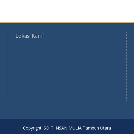
Lokasi Kami
Copyright. SDIT INSAN MULIA Tambun Utara