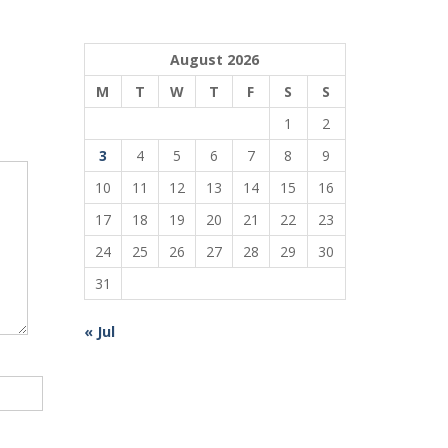
August 2026
M
T
W
T
F
S
S
1
2
3
4
5
6
7
8
9
10
11
12
13
14
15
16
17
18
19
20
21
22
23
24
25
26
27
28
29
30
31
« Jul