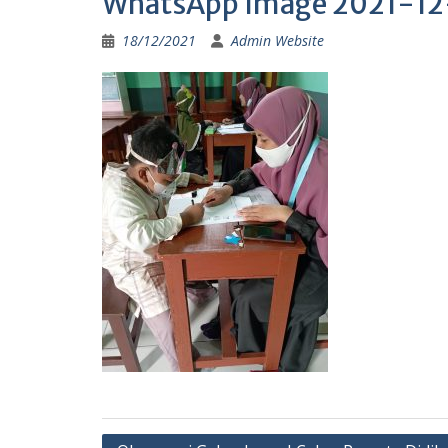
WhatsApp Image 2021-12-
18/12/2021
Admin Website
Post