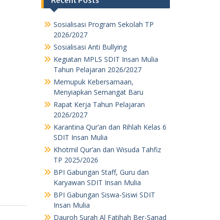
Sosialisasi Program Sekolah TP
2026/2027
Sosialisasi Anti Bullying
Kegiatan MPLS SDIT Insan Mulia
Tahun Pelajaran 2026/2027
Memupuk Kebersamaan,
Menyiapkan Semangat Baru
Rapat Kerja Tahun Pelajaran
2026/2027
Karantina Qur’an dan Rihlah Kelas 6
SDIT Insan Mulia
Khotmil Qur’an dan Wisuda Tahfiz
TP 2025/2026
BPI Gabungan Staff, Guru dan
Karyawan SDIT Insan Mulia
BPI Gabungan Siswa-Siswi SDIT
Insan Mulia
Dauroh Surah Al Fatihah Ber-Sanad