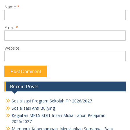
Name
*
Email
*
Website
Recent Posts
Sosialisasi Program Sekolah TP 2026/2027
Sosialisasi Anti Bullying
Kegiatan MPLS SDIT Insan Mulia Tahun Pelajaran
2026/2027
Memupuk Kebersamaan, Menyiapkan Semangat Baru