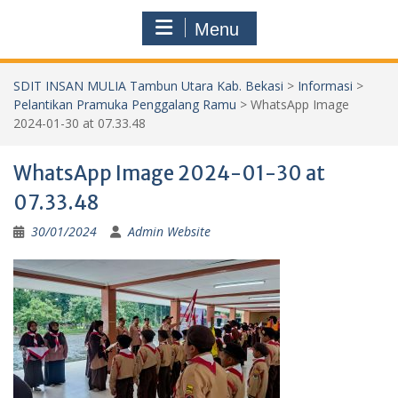
Menu
SDIT INSAN MULIA Tambun Utara Kab. Bekasi
>
Informasi
>
Pelantikan Pramuka Penggalang Ramu
>
WhatsApp Image
2024-01-30 at 07.33.48
WhatsApp Image 2024-01-30 at
07.33.48
30/01/2024
Admin Website