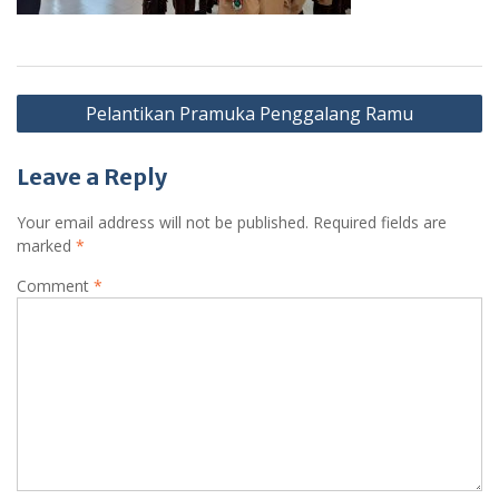
Post
Pelantikan Pramuka Penggalang Ramu
navigation
Leave a Reply
Your email address will not be published.
Required fields are
marked
*
Comment
*