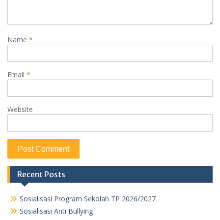
Name
*
Email
*
Website
Recent Posts
Sosialisasi Program Sekolah TP 2026/2027
Sosialisasi Anti Bullying