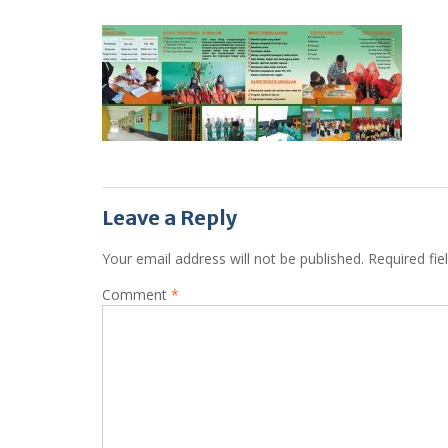
Leave a Reply
Your email address will not be published.
Required fi
Comment
*