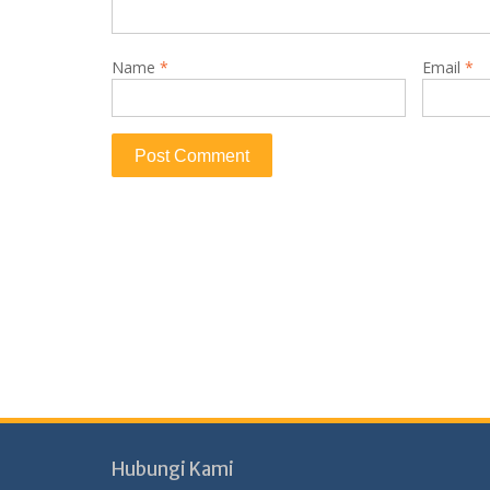
Name
*
Email
*
Hubungi Kami