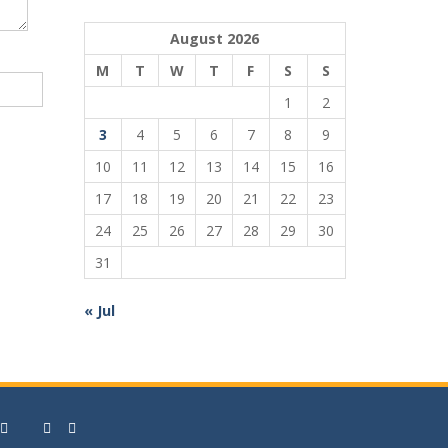
August 2026
M
T
W
T
F
S
S
1
2
3
4
5
6
7
8
9
10
11
12
13
14
15
16
17
18
19
20
21
22
23
24
25
26
27
28
29
30
31
« Jul