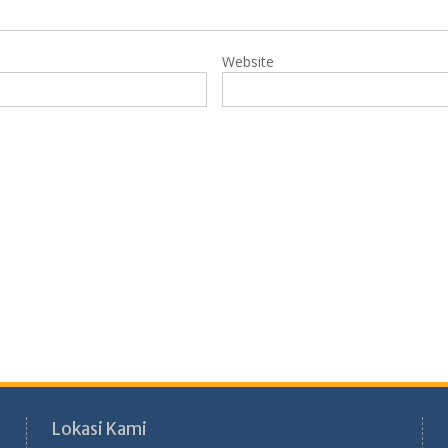
Website
Lokasi Kami