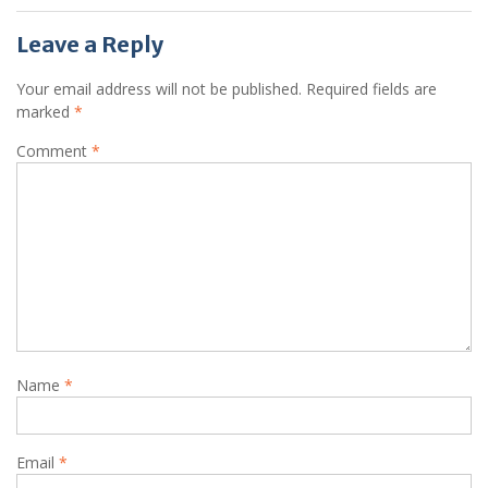
Leave a Reply
Your email address will not be published.
Required fields are
marked
*
Comment
*
Name
*
Email
*