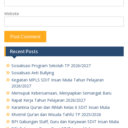
Website
Recent Posts
Sosialisasi Program Sekolah TP 2026/2027
Sosialisasi Anti Bullying
Kegiatan MPLS SDIT Insan Mulia Tahun Pelajaran
2026/2027
Memupuk Kebersamaan, Menyiapkan Semangat Baru
Rapat Kerja Tahun Pelajaran 2026/2027
Karantina Qur’an dan Rihlah Kelas 6 SDIT Insan Mulia
Khotmil Qur’an dan Wisuda Tahfiz TP 2025/2026
BPI Gabungan Staff, Guru dan Karyawan SDIT Insan Mulia