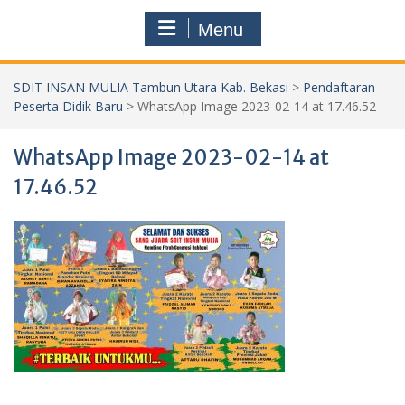
Menu
SDIT INSAN MULIA Tambun Utara Kab. Bekasi
>
Pendaftaran
Peserta Didik Baru
>
WhatsApp Image 2023-02-14 at 17.46.52
WhatsApp Image 2023-02-14 at
17.46.52