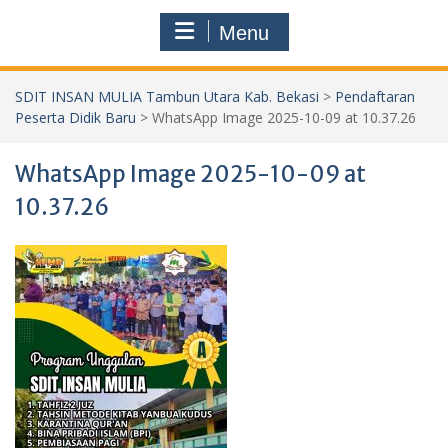
Menu
SDIT INSAN MULIA Tambun Utara Kab. Bekasi
>
Pendaftaran
Peserta Didik Baru
>
WhatsApp Image 2025-10-09 at 10.37.26
WhatsApp Image 2025-10-09 at
10.37.26