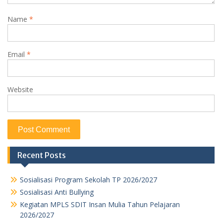
Name
*
Email
*
Website
Recent Posts
Sosialisasi Program Sekolah TP 2026/2027
Sosialisasi Anti Bullying
Kegiatan MPLS SDIT Insan Mulia Tahun Pelajaran
2026/2027