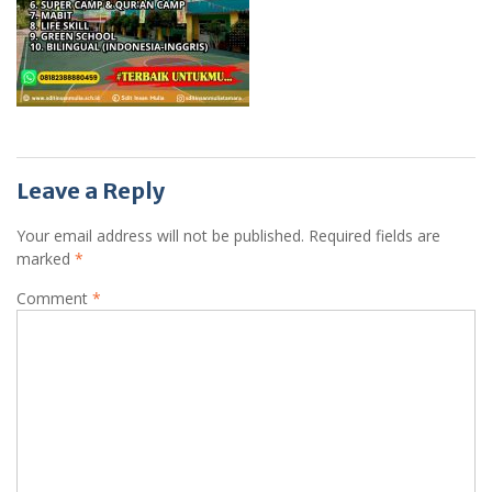
Leave a Reply
Your email address will not be published.
Required fields are
marked
*
Comment
*