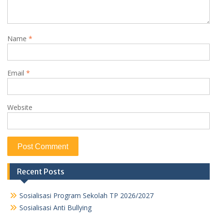
Name
*
Email
*
Website
Recent Posts
Sosialisasi Program Sekolah TP 2026/2027
Sosialisasi Anti Bullying