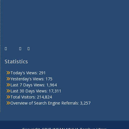
Statistics
Today's Views:
291
Yesterday's Views:
175
Last 7 Days Views:
1,964
Last 30 Days Views:
17,311
Total Visitors:
214,824
Overview of Search Engine Referrals:
3,257