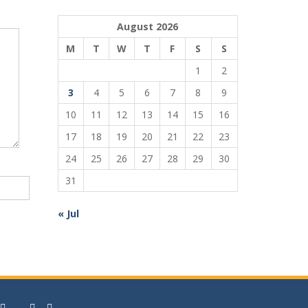
August 2026
M
T
W
T
F
S
S
1
2
3
4
5
6
7
8
9
10
11
12
13
14
15
16
17
18
19
20
21
22
23
24
25
26
27
28
29
30
31
« Jul