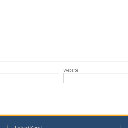
Website
Lokasi Kami