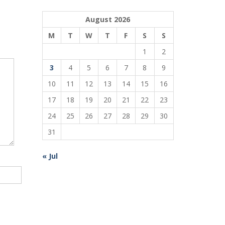
August 2026
M
T
W
T
F
S
S
1
2
3
4
5
6
7
8
9
10
11
12
13
14
15
16
17
18
19
20
21
22
23
24
25
26
27
28
29
30
31
« Jul