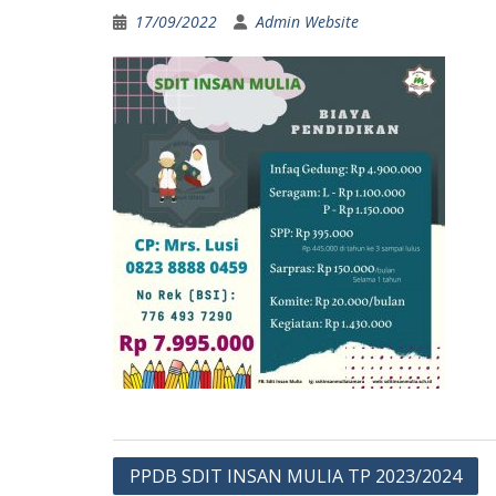
17/09/2022
Admin Website
Post
PPDB SDIT INSAN MULIA TP 2023/2024