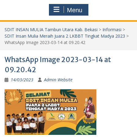
Menu
SDIT INSAN MULIA Tambun Utara Kab. Bekasi
>
Informasi
>
SDIT Insan Mulia Meraih Juara 2 LKBBT Tingkat Madya 2023
>
WhatsApp Image 2023-03-14 at 09.20.42
WhatsApp Image 2023-03-14 at
09.20.42
14/03/2023
Admin Website