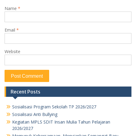
Name
*
Email
*
Website
Recent Posts
Sosialisasi Program Sekolah TP 2026/2027
Sosialisasi Anti Bullying
Kegiatan MPLS SDIT Insan Mulia Tahun Pelajaran
2026/2027
Memupuk Kebersamaan, Menyiapkan Semangat Baru