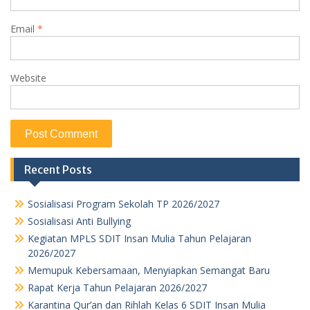
Email
*
Website
Recent Posts
Sosialisasi Program Sekolah TP 2026/2027
Sosialisasi Anti Bullying
Kegiatan MPLS SDIT Insan Mulia Tahun Pelajaran
2026/2027
Memupuk Kebersamaan, Menyiapkan Semangat Baru
Rapat Kerja Tahun Pelajaran 2026/2027
Karantina Qur’an dan Rihlah Kelas 6 SDIT Insan Mulia