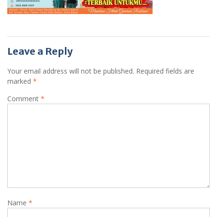
Leave a Reply
Your email address will not be published.
Required fields are
marked
*
Comment
*
Name
*