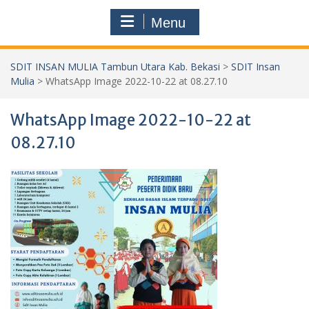
Menu
SDIT INSAN MULIA Tambun Utara Kab. Bekasi
>
SDIT Insan
Mulia
>
WhatsApp Image 2022-10-22 at 08.27.10
WhatsApp Image 2022-10-22 at
08.27.10