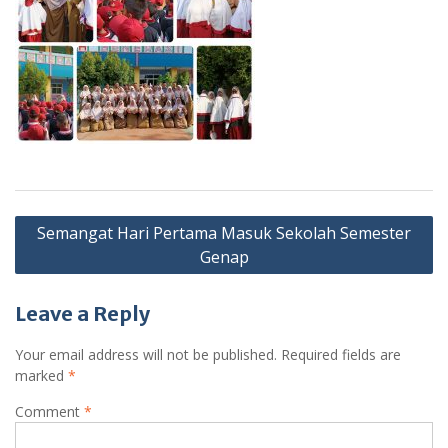
Post
Semangat Hari Pertama Masuk Sekolah Semester
navigation
Genap
Leave a Reply
Your email address will not be published.
Required fields are
marked
*
Comment
*