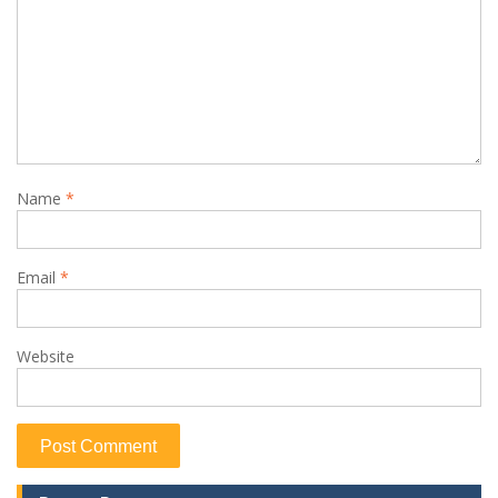
Name
*
Email
*
Website