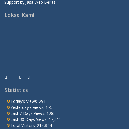
Support by
Jasa Web Bekasi
Lokasi Kami
Statistics
Today's Views:
291
Yesterday's Views:
175
Last 7 Days Views:
1,964
Last 30 Days Views:
17,311
Total Visitors:
214,824