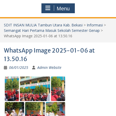
Menu
SDIT INSAN MULIA Tambun Utara Kab. Bekasi
>
Informasi
>
Semangat Hari Pertama Masuk Sekolah Semester Genap
>
WhatsApp Image 2025-01-06 at 13.50.16
WhatsApp Image 2025-01-06 at
13.50.16
06/01/2025
Admin Website