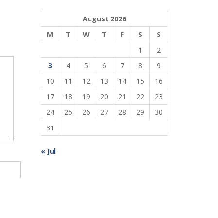
August 2026
M
T
W
T
F
S
S
1
2
3
4
5
6
7
8
9
10
11
12
13
14
15
16
17
18
19
20
21
22
23
24
25
26
27
28
29
30
31
« Jul