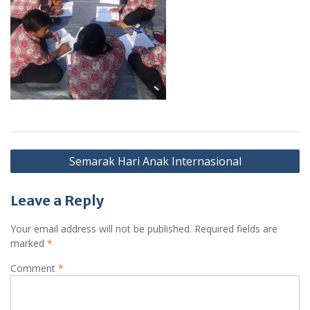
Post
Semarak Hari Anak Internasional
navigation
Leave a Reply
Your email address will not be published.
Required fields are
marked
*
Comment
*