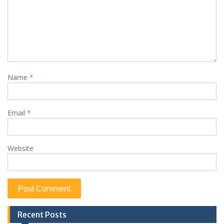
Name
*
Email
*
Website
Recent Posts