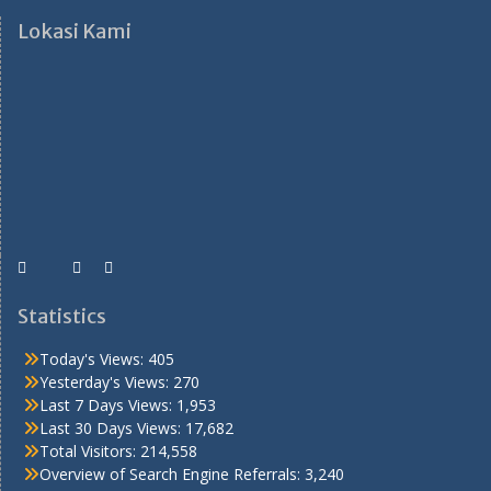
Lokasi Kami
Statistics
Today's Views:
405
Yesterday's Views:
270
Last 7 Days Views:
1,953
Last 30 Days Views:
17,682
Total Visitors:
214,558
Overview of Search Engine Referrals:
3,240