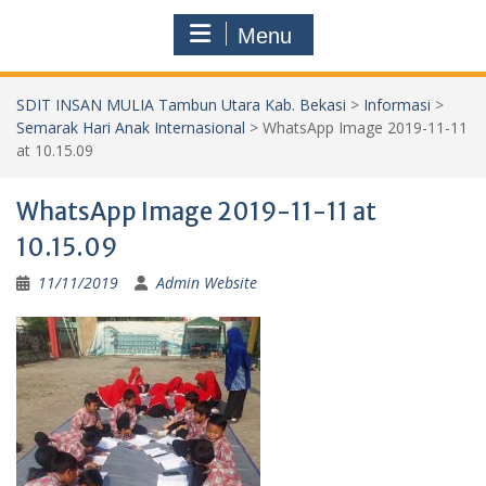
Menu
SDIT INSAN MULIA Tambun Utara Kab. Bekasi
>
Informasi
>
Semarak Hari Anak Internasional
>
WhatsApp Image 2019-11-11
at 10.15.09
WhatsApp Image 2019-11-11 at
10.15.09
11/11/2019
Admin Website