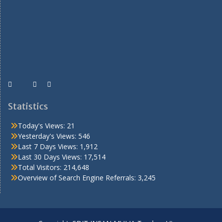
Statistics
Today's Views:
21
Yesterday's Views:
546
Last 7 Days Views:
1,912
Last 30 Days Views:
17,514
Total Visitors:
214,648
Overview of Search Engine Referrals:
3,245