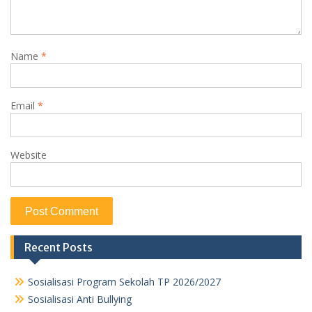
Name
*
Email
*
Website
Recent Posts
Sosialisasi Program Sekolah TP 2026/2027
Sosialisasi Anti Bullying