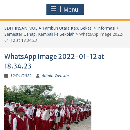
Menu
SDIT INSAN MULIA Tambun Utara Kab. Bekasi
>
Informasi
>
Semester Genap, Kembali ke Sekolah
>
WhatsApp Image 2022-
01-12 at 18.34.23
WhatsApp Image 2022-01-12 at
18.34.23
12/01/2022
Admin Website