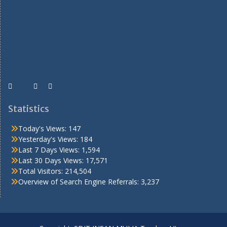
Statistics
Today's Views:
147
Yesterday's Views:
184
Last 7 Days Views:
1,594
Last 30 Days Views:
17,571
Total Visitors:
214,504
Overview of Search Engine Referrals:
3,237