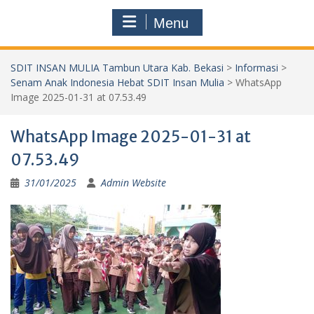
Menu
SDIT INSAN MULIA Tambun Utara Kab. Bekasi
>
Informasi
>
Senam Anak Indonesia Hebat SDIT Insan Mulia
>
WhatsApp
Image 2025-01-31 at 07.53.49
WhatsApp Image 2025-01-31 at
07.53.49
31/01/2025
Admin Website