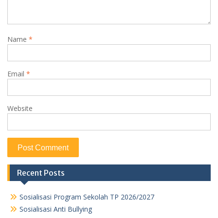
Name
*
Email
*
Website
Recent Posts
Sosialisasi Program Sekolah TP 2026/2027
Sosialisasi Anti Bullying