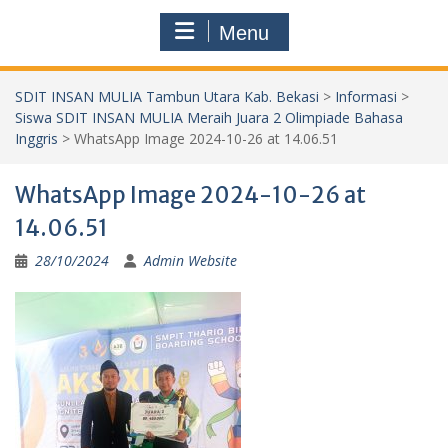
Menu
SDIT INSAN MULIA Tambun Utara Kab. Bekasi
>
Informasi
>
Siswa SDIT INSAN MULIA Meraih Juara 2 Olimpiade Bahasa
Inggris
>
WhatsApp Image 2024-10-26 at 14.06.51
WhatsApp Image 2024-10-26 at
14.06.51
28/10/2024
Admin Website