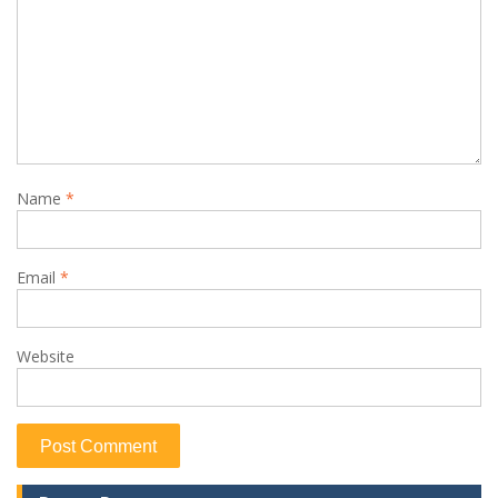
Name
*
Email
*
Website