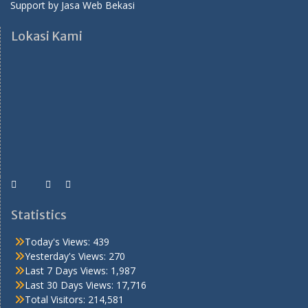
Support by
Jasa Web Bekasi
Lokasi Kami
Statistics
Today's Views:
439
Yesterday's Views:
270
Last 7 Days Views:
1,987
Last 30 Days Views:
17,716
Total Visitors:
214,581