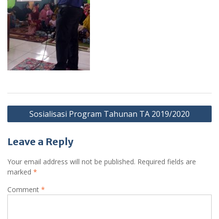
Post
Sosialisasi Program Tahunan TA 2019/2020
navigation
Leave a Reply
Your email address will not be published.
Required fields are
marked
*
Comment
*