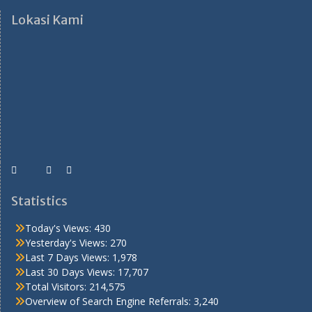
Lokasi Kami
Statistics
Today's Views:
430
Yesterday's Views:
270
Last 7 Days Views:
1,978
Last 30 Days Views:
17,707
Total Visitors:
214,575
Overview of Search Engine Referrals:
3,240