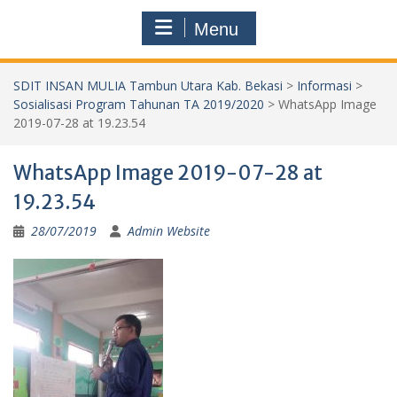
Menu
SDIT INSAN MULIA Tambun Utara Kab. Bekasi
>
Informasi
>
Sosialisasi Program Tahunan TA 2019/2020
>
WhatsApp Image
2019-07-28 at 19.23.54
WhatsApp Image 2019-07-28 at
19.23.54
28/07/2019
Admin Website