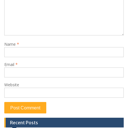
Name
*
Email
*
Website
Recent Posts