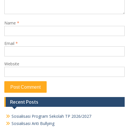
Name
*
Email
*
Website
Recent Posts
Sosialisasi Program Sekolah TP 2026/2027
Sosialisasi Anti Bullying