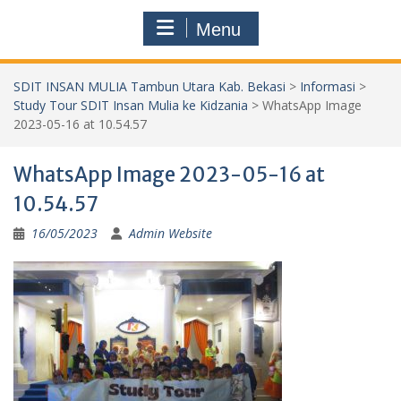
Menu
SDIT INSAN MULIA Tambun Utara Kab. Bekasi
>
Informasi
>
Study Tour SDIT Insan Mulia ke Kidzania
>
WhatsApp Image
2023-05-16 at 10.54.57
WhatsApp Image 2023-05-16 at
10.54.57
16/05/2023
Admin Website