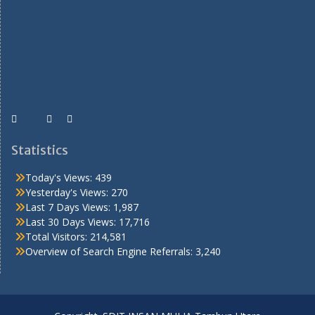
Statistics
Today's Views:
439
Yesterday's Views:
270
Last 7 Days Views:
1,987
Last 30 Days Views:
17,716
Total Visitors:
214,581
Overview of Search Engine Referrals:
3,240