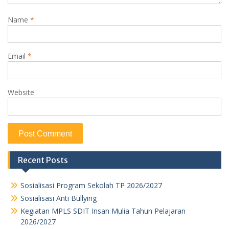
Name
*
Email
*
Website
Recent Posts
Sosialisasi Program Sekolah TP 2026/2027
Sosialisasi Anti Bullying
Kegiatan MPLS SDIT Insan Mulia Tahun Pelajaran
2026/2027