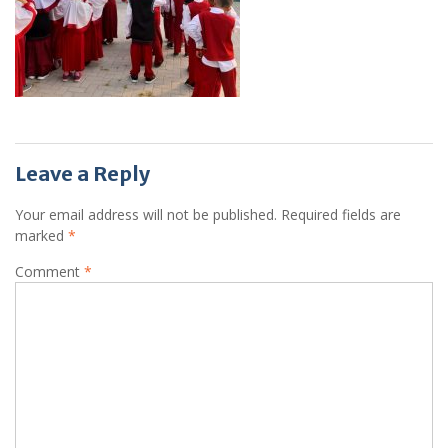
Leave a Reply
Your email address will not be published.
Required fields are
marked
*
Comment
*