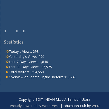
Statistics
Today's Views:
298
Yesterday's Views:
270
Last 7 Days Views:
1,846
Last 30 Days Views:
17,575
Total Visitors:
214,550
Overview of Search Engine Referrals:
3,240
Copyright. SDIT INSAN MULIA Tambun Utara
Proudly powered by WordPress
|
Education Hub by
WEN