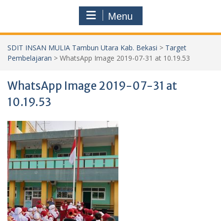
Menu
SDIT INSAN MULIA Tambun Utara Kab. Bekasi
>
Target
Pembelajaran
>
WhatsApp Image 2019-07-31 at 10.19.53
WhatsApp Image 2019-07-31 at
10.19.53