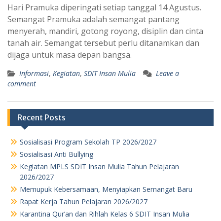
Hari Pramuka diperingati setiap tanggal 14 Agustus.
Semangat Pramuka adalah semangat pantang
menyerah, mandiri, gotong royong, disiplin dan cinta
tanah air. Semangat tersebut perlu ditanamkan dan
dijaga untuk masa depan bangsa.
Informasi
,
Kegiatan
,
SDIT Insan Mulia
Leave a
comment
Recent Posts
Sosialisasi Program Sekolah TP 2026/2027
Sosialisasi Anti Bullying
Kegiatan MPLS SDIT Insan Mulia Tahun Pelajaran
2026/2027
Memupuk Kebersamaan, Menyiapkan Semangat Baru
Rapat Kerja Tahun Pelajaran 2026/2027
Karantina Qur’an dan Rihlah Kelas 6 SDIT Insan Mulia