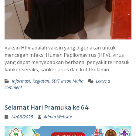
Vaksin HPV adalah vaksin yang digunakan untuk
mencegah infeksi Human Papilomavirus (HPV), virus
yang dapat menyebabkan berbagai penyakit termasuk
kanker serviks, kanker anus dan kutil kelamin.
Informasi
,
Kegiatan
,
SDIT Insan Mulia
Leave a
comment
Selamat Hari Pramuka ke 64
14/08/2025
Admin Website