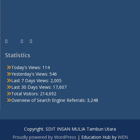
Statistics
Today's Views:
114
Yesterday's Views:
546
Last 7 Days Views:
2,005
Last 30 Days Views:
17,607
Total Visitors:
214,692
Overview of Search Engine Referrals:
3,248
Copyright. SDIT INSAN MULIA Tambun Utara
Proudly powered by WordPress
|
Education Hub by
WEN