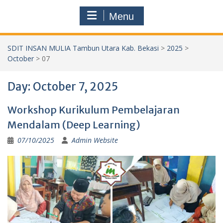
Menu
SDIT INSAN MULIA Tambun Utara Kab. Bekasi
>
2025
>
October
>
07
Day:
October 7, 2025
Workshop Kurikulum Pembelajaran
Mendalam (Deep Learning)
07/10/2025
Admin Website