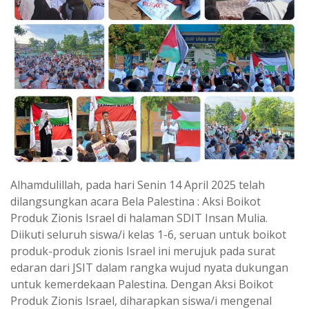
Alhamdulillah, pada hari Senin 14 April 2025 telah
dilangsungkan acara Bela Palestina : Aksi Boikot
Produk Zionis Israel di halaman SDIT Insan Mulia.
Diikuti seluruh siswa/i kelas 1-6, seruan untuk boikot
produk-produk zionis Israel ini merujuk pada surat
edaran dari JSIT dalam rangka wujud nyata dukungan
untuk kemerdekaan Palestina. Dengan Aksi Boikot
Produk Zionis Israel, diharapkan siswa/i mengenal