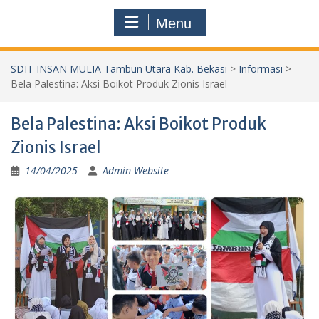
Menu
SDIT INSAN MULIA Tambun Utara Kab. Bekasi
>
Informasi
>
Bela Palestina: Aksi Boikot Produk Zionis Israel
Bela Palestina: Aksi Boikot Produk
Zionis Israel
14/04/2025
Admin Website