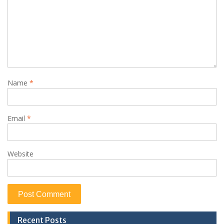
Name
*
Email
*
Website
Recent Posts