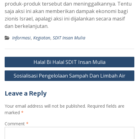
produk-produk tersebut dan meninggalkannya. Tentu
saja aksi ini akan memberikan dampak ekonomi bagi
zionis Israel, apalagi aksi ini dijalankan secara masif
dan berkelanjutan.
Informasi
,
Kegiatan
,
SDIT Insan Mulia
Post
Halal Bi Halal SDIT Insan Mulia
navigation
Sosialisasi Pengelolaan Sampah Dan Limbah Air
Leave a Reply
Your email address will not be published.
Required fields are
marked
*
Comment
*