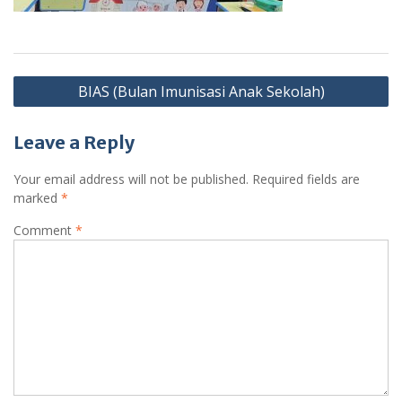
Post
BIAS (Bulan Imunisasi Anak Sekolah)
navigation
Leave a Reply
Your email address will not be published.
Required fields are
marked
*
Comment
*