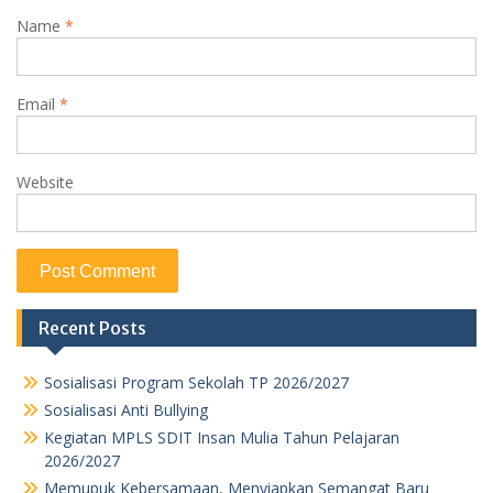
Name
*
Email
*
Website
Recent Posts
Sosialisasi Program Sekolah TP 2026/2027
Sosialisasi Anti Bullying
Kegiatan MPLS SDIT Insan Mulia Tahun Pelajaran
2026/2027
Memupuk Kebersamaan, Menyiapkan Semangat Baru