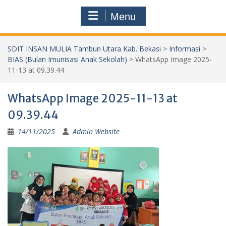
Menu
SDIT INSAN MULIA Tambun Utara Kab. Bekasi
>
Informasi
>
BIAS (Bulan Imunisasi Anak Sekolah)
>
WhatsApp Image 2025-
11-13 at 09.39.44
WhatsApp Image 2025-11-13 at
09.39.44
14/11/2025
Admin Website