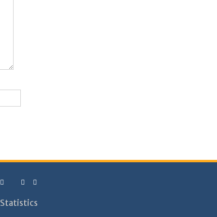
Statistics