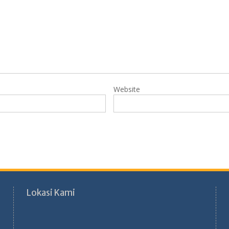
Website
Lokasi Kami