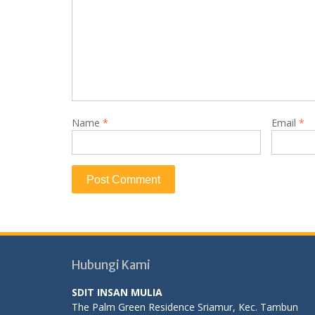
Name
*
Email
*
Hubungi Kami
SDIT INSAN MULIA
The Palm Green Residence Sriamur, Kec. Tambun