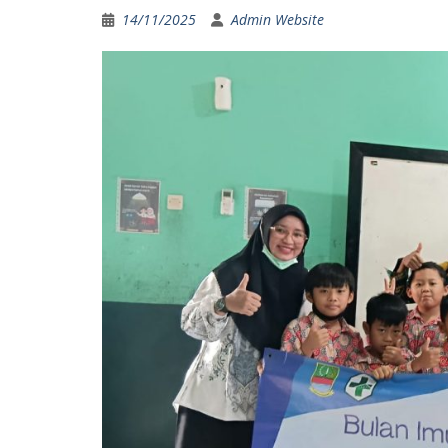
14/11/2025
Admin Website