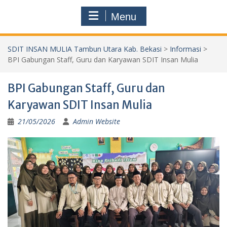
Menu
SDIT INSAN MULIA Tambun Utara Kab. Bekasi
>
Informasi
>
BPI Gabungan Staff, Guru dan Karyawan SDIT Insan Mulia
BPI Gabungan Staff, Guru dan
Karyawan SDIT Insan Mulia
21/05/2026
Admin Website