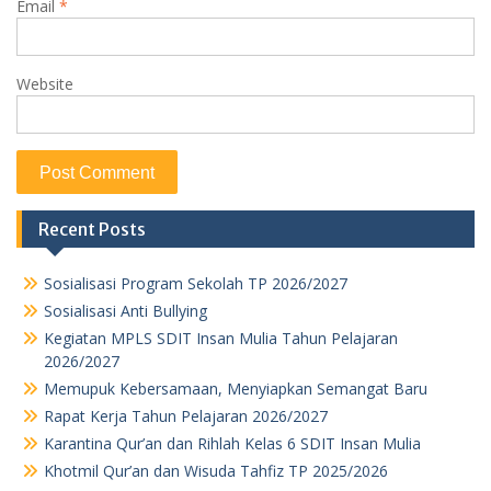
Email
*
Website
Recent Posts
Sosialisasi Program Sekolah TP 2026/2027
Sosialisasi Anti Bullying
Kegiatan MPLS SDIT Insan Mulia Tahun Pelajaran
2026/2027
Memupuk Kebersamaan, Menyiapkan Semangat Baru
Rapat Kerja Tahun Pelajaran 2026/2027
Karantina Qur’an dan Rihlah Kelas 6 SDIT Insan Mulia
Khotmil Qur’an dan Wisuda Tahfiz TP 2025/2026