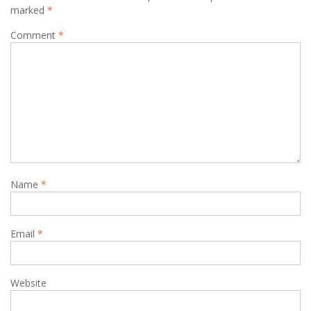
marked
*
Comment
*
Name
*
Email
*
Website