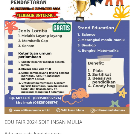
EDU FAIR 2024 SDIT INSAN MULIA
Ada apa saja kegiatannya,