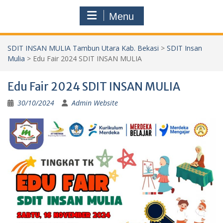
Menu
SDIT INSAN MULIA Tambun Utara Kab. Bekasi
>
SDIT Insan
Mulia
>
Edu Fair 2024 SDIT INSAN MULIA
Edu Fair 2024 SDIT INSAN MULIA
30/10/2024
Admin Website