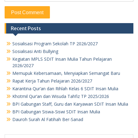
Recent Posts
Sosialisasi Program Sekolah TP 2026/2027
Sosialisasi Anti Bullying
Kegiatan MPLS SDIT Insan Mulia Tahun Pelajaran
2026/2027
Memupuk Kebersamaan, Menyiapkan Semangat Baru
Rapat Kerja Tahun Pelajaran 2026/2027
Karantina Qur’an dan Rihlah Kelas 6 SDIT Insan Mulia
Khotmil Qur’an dan Wisuda Tahfiz TP 2025/2026
BPI Gabungan Staff, Guru dan Karyawan SDIT Insan Mulia
BPI Gabungan Siswa-Siswi SDIT Insan Mulia
Dauroh Surah Al Fatihah Ber-Sanad