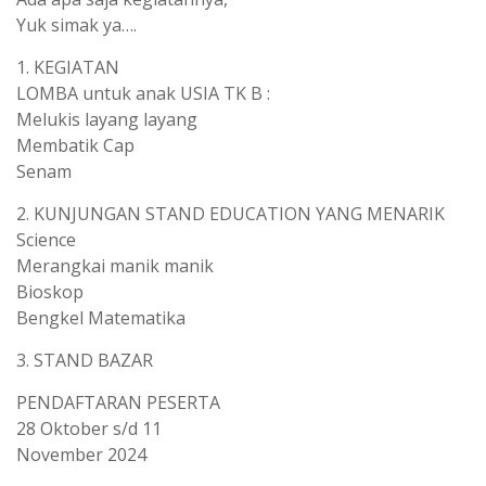
Yuk simak ya….
1. KEGIATAN
LOMBA untuk anak USIA TK B :
Melukis layang layang
Membatik Cap
Senam
2. KUNJUNGAN STAND EDUCATION YANG MENARIK
Science
Merangkai manik manik
Bioskop
Bengkel Matematika
3. STAND BAZAR
PENDAFTARAN PESERTA
28 Oktober s/d 11
November 2024