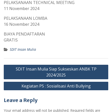
PELAKSANAAN TECHNICAL MEETING
11 November 2024
PELAKSANAAN LOMBA
16 November 2024
BIAYA PENDAFTARAN
GRATIS
SDIT Insan Mulia
Post
SDIT Insan Mulia Siap Sukseskan ANBK TP
navigation
2024/2025
Kegiatan P5 : Sosialisasi Anti Bullying
Leave a Reply
Your email address will not be published.
Required fields are