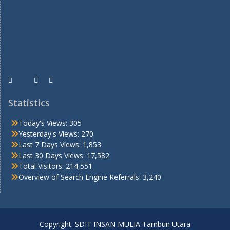
Statistics
Today's Views:
305
Yesterday's Views:
270
Last 7 Days Views:
1,853
Last 30 Days Views:
17,582
Total Visitors:
214,551
Overview of Search Engine Referrals:
3,240
Copyright. SDIT INSAN MULIA Tambun Utara