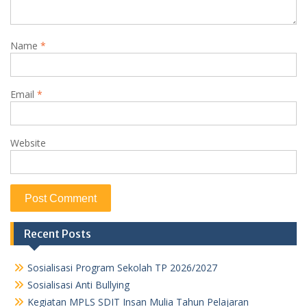
Name
*
Email
*
Website
Recent Posts
Sosialisasi Program Sekolah TP 2026/2027
Sosialisasi Anti Bullying
Kegiatan MPLS SDIT Insan Mulia Tahun Pelajaran