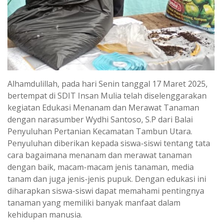
Alhamdulillah, pada hari Senin tanggal 17 Maret 2025,
bertempat di SDIT Insan Mulia telah diselenggarakan
kegiatan Edukasi Menanam dan Merawat Tanaman
dengan narasumber Wydhi Santoso, S.P dari Balai
Penyuluhan Pertanian Kecamatan Tambun Utara.
Penyuluhan diberikan kepada siswa-siswi tentang tata
cara bagaimana menanam dan merawat tanaman
dengan baik, macam-macam jenis tanaman, media
tanam dan juga jenis-jenis pupuk. Dengan edukasi ini
diharapkan siswa-siswi dapat memahami pentingnya
tanaman yang memiliki banyak manfaat dalam
kehidupan manusia.