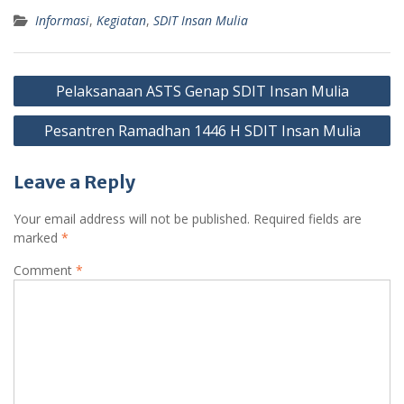
Informasi
,
Kegiatan
,
SDIT Insan Mulia
Post
Pelaksanaan ASTS Genap SDIT Insan Mulia
navigation
Pesantren Ramadhan 1446 H SDIT Insan Mulia
Leave a Reply
Your email address will not be published.
Required fields are
marked
*
Comment
*